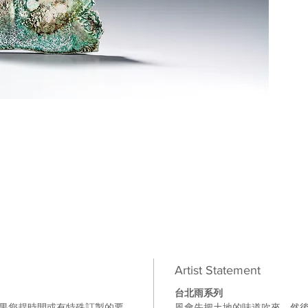
Artist Statement
台北雨系列
如果您趕時間或有特殊訂製的要
風會先把土地的味道吹來，然