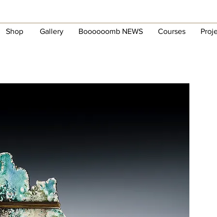
Shop
Gallery
Boooooomb NEWS
Courses
Proj