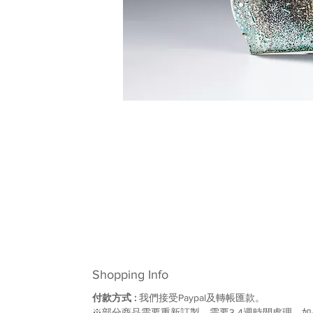
Shopping Info
付款方式 :
我們接受Paypal及轉帳匯款。
※部分商品需要重新訂製，需要3-4週時間處理，