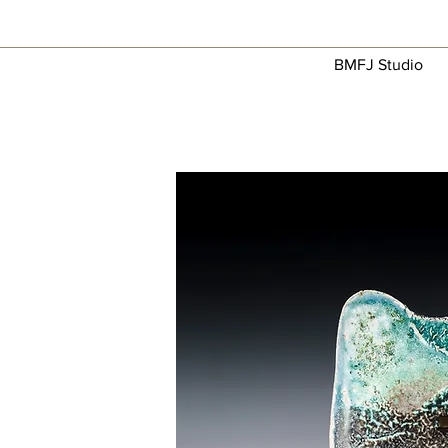
BMFJ Studio