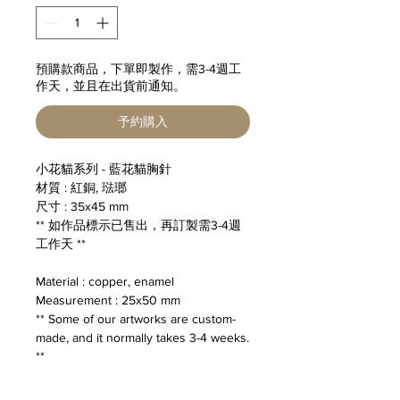
預購款商品，下單即製作，需3-4週工
作天，並且在出貨前通知。
予約購入
小花貓系列 - 藍花貓胸針
材質 : 紅銅, 琺瑯
尺寸 : 35x45 mm
** 如作品標示已售出，再訂製需3-4週
工作天 **
Material : copper, enamel
Measurement : 25x50 mm
** Some of our artworks are custom-
made, and it normally takes 3-4 weeks.
**